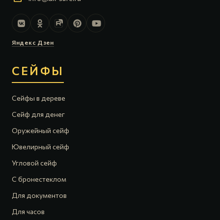
Яндекс Дзен
СЕЙФЫ
Сейфы в дереве
Сейф для денег
Оружейный сейф
Ювелирный сейф
Угловой сейф
С бронестеклом
Для документов
Для часов