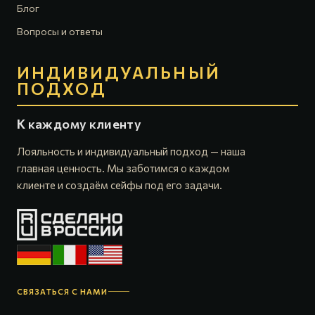
Блог
Вопросы и ответы
ИНДИВИДУАЛЬНЫЙ
ПОДХОД
К каждому клиенту
Лояльность и индивидуальный подход — наша
главная ценность. Мы заботимся о каждом
клиенте и создаём сейфы под его задачи.
СВЯЗАТЬСЯ С НАМИ