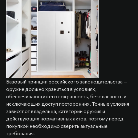
Базовый принцип российского законодательства —
оружие должно храниться в условиях,
обеспечивающих его сохранность, безопасность и
исключающих доступ посторонних. Точные условия
зависят от владельца, категории оружия и
действующих нормативных актов, поэтому перед
покупкой необходимо сверить актуальные
требования.