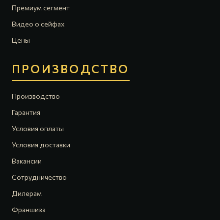
Премиум сегмент
Видео о сейфах
Цены
ПРОИЗВОДСТВО
Производство
Гарантия
Условия оплаты
Условия доставки
Вакансии
Сотрудничество
Дилерам
Франшиза