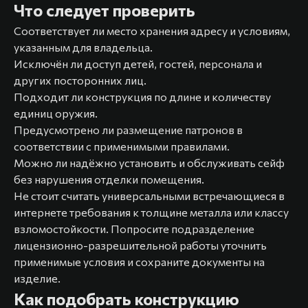
Что следует проверить
Соответствует ли место хранения адресу и условиям,
указанным для владельца.
Исключён ли доступ детей, гостей, персонала и
других посторонних лиц.
Подходит ли конструкция по длине и количеству
единиц оружия.
Предусмотрено ли размещение патронов в
соответствии с применимыми правилами.
Можно ли надёжно установить и обслуживать сейф
без нарушения отделки помещения.
Не стоит считать универсальными встречающиеся в
интернете требования к толщине металла или классу
взломостойкости. Попросите подразделение
лицензионно-разрешительной работы уточнить
применимые условия и сохраните документы на
изделие.
Как подобрать конструкцию