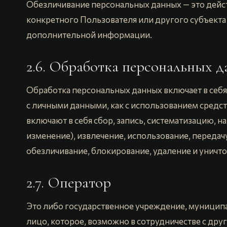
Обезличивание персональных данных — это дей
конкретного Пользователя или другого субъекта
дополнительной информации.
2.6. Обработка персональных 
Обработка персональных данных включает в себ
с личными данными, как с использованием средств
включают в себя сбор, запись, систематизацию, н
изменение), извлечение, использование, передач
обезличивание, блокирование, удаление и уничт
2.7. Оператор
Это либо государственное учреждение, муницип
лицо, которое, возможно в сотрудничестве с дру