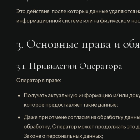
Это действия, после которых данные удаляются на
информационной системе или на физическом нос
3. Основные права и об
3.1. Привилегии Оператора
Оператор в праве:
Получать актуальную информацию и/или доку
которое предоставляет такие данные;
Даже при отмене согласия на обработку данны
обработку, Оператор может продолжать это де
Законе о персональных данных;