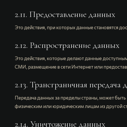
2.11. Предоставление данных
Это действия, при которых данные становятся до
2.12. Распространение данных
Это действия, которые делают данные доступны
СМИ, размещение в сети Интернет или предоста
2.13. Трансграничная передача
Передача данных за пределы страны, может быть
физическим или юридическим лицам из другой с
2.14. Уничтожение данных