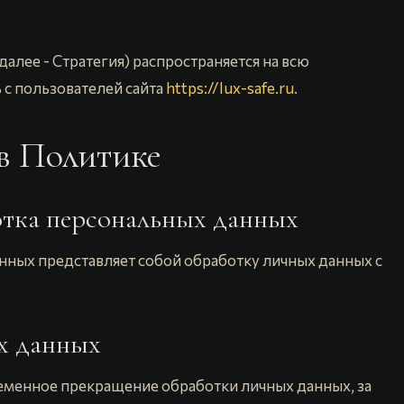
далее - Стратегия) распространяется на всю
с пользователей сайта
https://lux-safe.ru
.
в Политике
ботка персональных данных
нных представляет собой обработку личных данных с
ых данных
еменное прекращение обработки личных данных, за