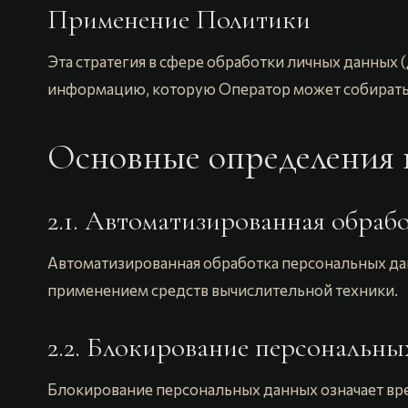
Применение Политики
Эта стратегия в сфере обработки личных данных (
информацию, которую Оператор может собирать 
Основные определения 
2.1. Автоматизированная обра
Автоматизированная обработка персональных да
применением средств вычислительной техники.
2.2. Блокирование персональн
Блокирование персональных данных означает вр