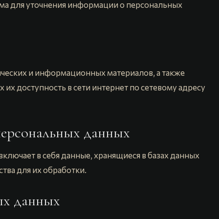
има для уточнения информации о персональных
ических и информационных материалов, а также
их доступность в сети интернет по сетевому адресу
персональных данных
лючает в себя данные, хранящиеся в базах данных
ства для их обработки.
ных данных