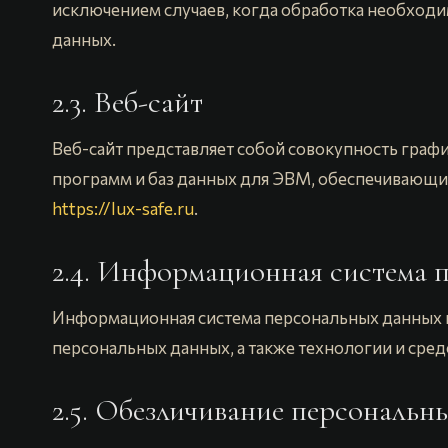
исключением случаев, когда обработка необход
данных.
2.3. Веб-сайт
Веб-сайт представляет собой совокупность граф
программ и баз данных для ЭВМ, обеспечивающих 
https://lux-safe.ru
.
2.4. Информационная система 
Информационная система персональных данных вк
персональных данных, а также технологии и сред
2.5. Обезличивание персональ