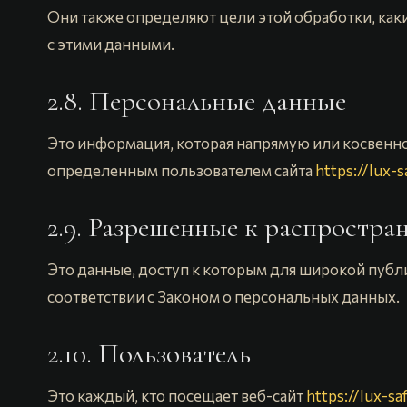
Они также определяют цели этой обработки, как
с этими данными.
2.8. Персональные данные
Это информация, которая напрямую или косвенно
определенным пользователем сайта
https://lux-s
2.9. Разрешенные к распростр
Это данные, доступ к которым для широкой публи
соответствии с Законом о персональных данных.
2.10. Пользователь
Это каждый, кто посещает веб-сайт
https://lux-sa