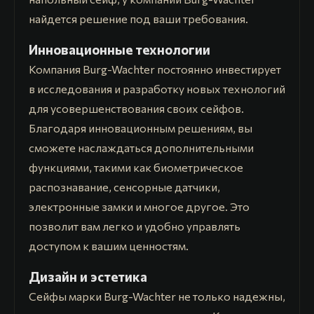
найдется решение под ваши требования.
Инновационные технологии
Компания Burg-Wachter постоянно инвестирует
в исследования и разработку новых технологий
для усовершенствования своих сейфов.
Благодаря инновационным решениям, вы
сможете наслаждаться дополнительными
функциями, такими как биометрическое
распознавание, сенсорные датчики,
электронные замки и многое другое. Это
позволит вам легко и удобно управлять
доступом к вашим ценностям.
Дизайн и эстетика
Сейфы марки Burg-Wachter не только надежны,