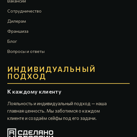
Вакансии
Сотрудничество
Дилерам
Франшиза
Блог
Вопросы и ответы
ИНДИВИДУАЛЬНЫЙ
ПОДХОД
К каждому клиенту
Лояльность и индивидуальный подход — наша
главная ценность. Мы заботимся о каждом
клиенте и создаём сейфы под его задачи.