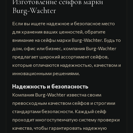
Изготовление сейфов марки
Burg-Wachter
Если вы ищете надежное и безопасное место
для хранения ваших ценностей, обратите
внимание на сейфы марки Burg-Wachter. Будь то
дом, офис или бизнес, компания Burg-Wachter
предлагает широкий ассортимент сейфов,
которые отличаются надежностью, качеством и
инновационными решениями.
Надежность и безопасность
Компания Burg-Wachter известна своим
превосходным качеством сейфов и строгими
стандартами безопасности. Каждый сейф
проходит многоступенчатую систему проверки
качества, чтобы гарантировать надежную