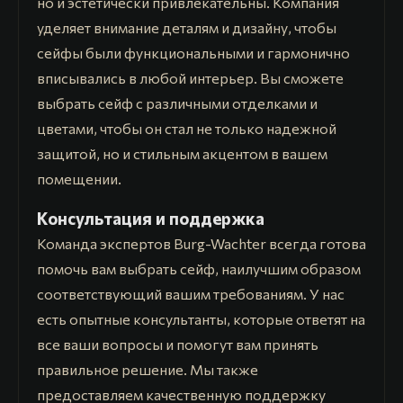
но и эстетически привлекательны. Компания
уделяет внимание деталям и дизайну, чтобы
сейфы были функциональными и гармонично
вписывались в любой интерьер. Вы сможете
выбрать сейф с различными отделками и
цветами, чтобы он стал не только надежной
защитой, но и стильным акцентом в вашем
помещении.
Консультация и поддержка
Команда экспертов Burg-Wachter всегда готова
помочь вам выбрать сейф, наилучшим образом
соответствующий вашим требованиям. У нас
есть опытные консультанты, которые ответят на
все ваши вопросы и помогут вам принять
правильное решение. Мы также
предоставляем качественную поддержку