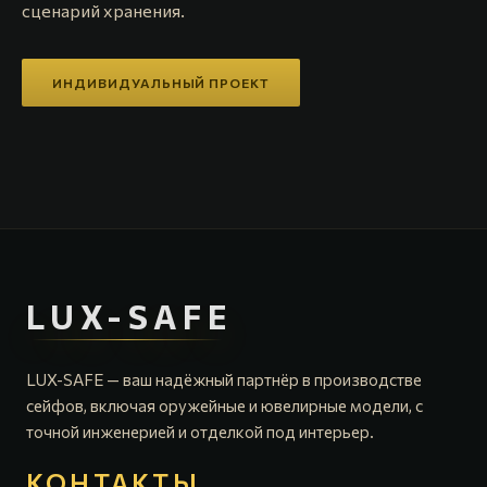
сценарий хранения.
ИНДИВИДУАЛЬНЫЙ ПРОЕКТ
LUX-SAFE
LUX-SAFE — ваш надёжный партнёр в производстве
сейфов, включая оружейные и ювелирные модели, с
точной инженерией и отделкой под интерьер.
КОНТАКТЫ