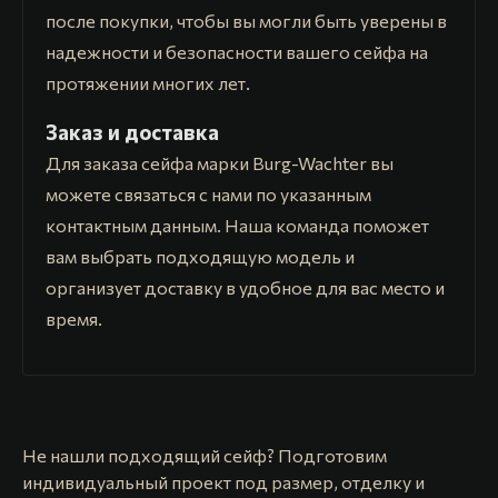
после покупки, чтобы вы могли быть уверены в
надежности и безопасности вашего сейфа на
протяжении многих лет.
Заказ и доставка
Для заказа сейфа марки Burg-Wachter вы
можете связаться с нами по указанным
контактным данным. Наша команда поможет
вам выбрать подходящую модель и
организует доставку в удобное для вас место и
время.
Не нашли подходящий сейф? Подготовим
индивидуальный проект под размер, отделку и