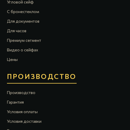
Угловой сейф
С бронестеклом
Для документов
Для часов
Премиум сегмент
Видео о сейфах
Цены
ПРОИЗВОДСТВО
Производство
Гарантия
Условия оплаты
Условия доставки