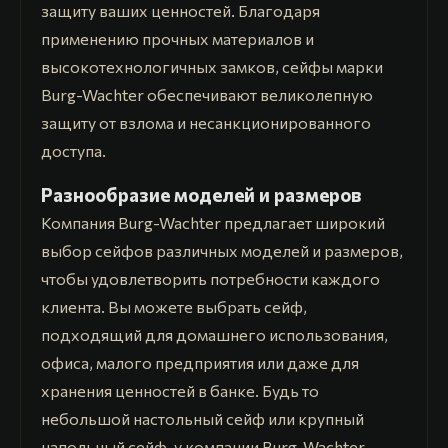
защиту ваших ценностей. Благодаря
применению прочных материалов и
высокотехнологичных замков, сейфы марки
Burg-Wachter обеспечивают великолепную
защиту от взлома и несанкционированного
доступа.
Разнообразие моделей и размеров
Компания Burg-Wachter предлагает широкий
выбор сейфов различных моделей и размеров,
чтобы удовлетворить потребности каждого
клиента. Вы можете выбрать сейф,
подходящий для домашнего использования,
офиса, малого предприятия или даже для
хранения ценностей в банке. Будь то
небольшой настольный сейф или крупный
напольный сейф, у компании Burg-Wachter