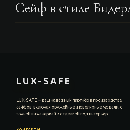
Cейф в стиле Бидер
LUX-SAFE
LUX-SAFE — ваш надёжный партнёр в производстве
сейфов, включая оружейные и ювелирные модели, с
точной инженерией и отделкой под интерьер.
КОНТАКТЫ