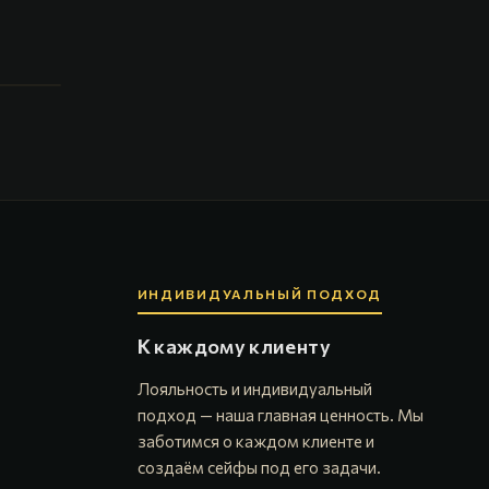
ИНДИВИДУАЛЬНЫЙ ПОДХОД
К каждому клиенту
Лояльность и индивидуальный
подход — наша главная ценность. Мы
заботимся о каждом клиенте и
создаём сейфы под его задачи.