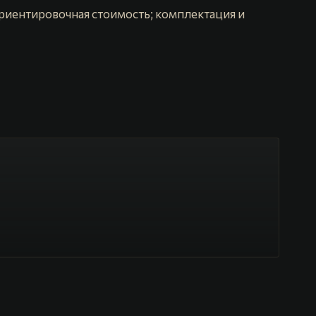
риентировочная стоимость; комплектация и