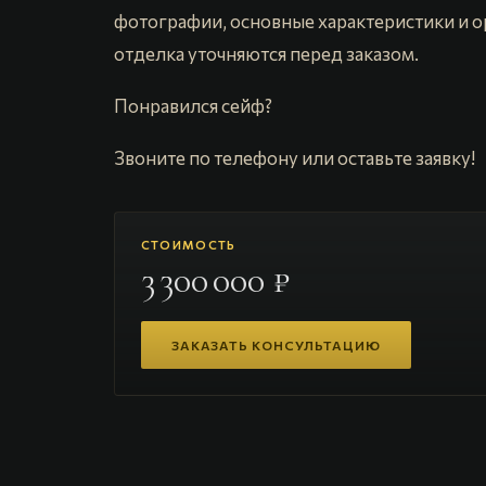
фотографии, основные характеристики и о
отделка уточняются перед заказом.
Понравился сейф?
Звоните по телефону или оставьте заявку!
СТОИМОСТЬ
3 300 000 ₽
ЗАКАЗАТЬ КОНСУЛЬТАЦИЮ