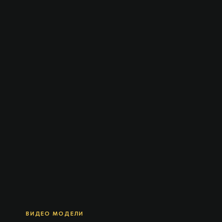
ВИДЕО МОДЕЛИ