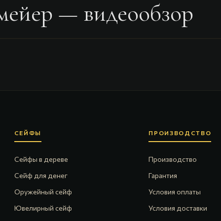
мейер
— видеообзор
СЕЙФЫ
ПРОИЗВОДСТВО
Сейфы в дереве
Производство
Сейф для денег
Гарантия
Оружейный сейф
Условия оплаты
Ювелирный сейф
Условия доставки