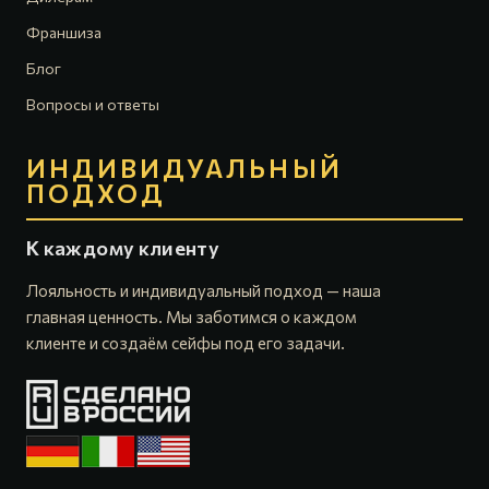
Франшиза
Блог
Вопросы и ответы
ИНДИВИДУАЛЬНЫЙ
ПОДХОД
К каждому клиенту
Лояльность и индивидуальный подход — наша
главная ценность. Мы заботимся о каждом
клиенте и создаём сейфы под его задачи.