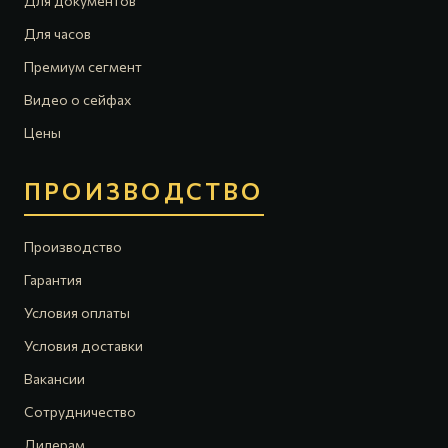
Для документов
Для часов
Премиум сегмент
Видео о сейфах
Цены
ПРОИЗВОДСТВО
Производство
Гарантия
Условия оплаты
Условия доставки
Вакансии
Сотрудничество
Дилерам