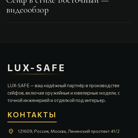
видеообзор
LUX-SAFE
LUX-SAFE — ваш надёжный партнёр в производстве
сейфов, включая оружейные и ювелирные модели, с
точной инженерией и отделкой под интерьер.
КОНТАКТЫ
location_on
121609, Россия, Москва, Ленинский проспект 41/2