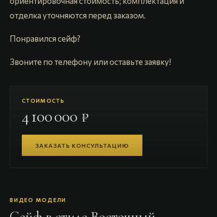
ориентировочная стоимость; комплектация и
отделка уточняются перед заказом.
Понравился сейф?
Звоните по телефону или оставьте заявку!
СТОИМОСТЬ
4 100 000 ₽
ЗАКАЗАТЬ КОНСУЛЬТАЦИЮ
ВИДЕО МОДЕЛИ
Cейф в стиле Восточный
—