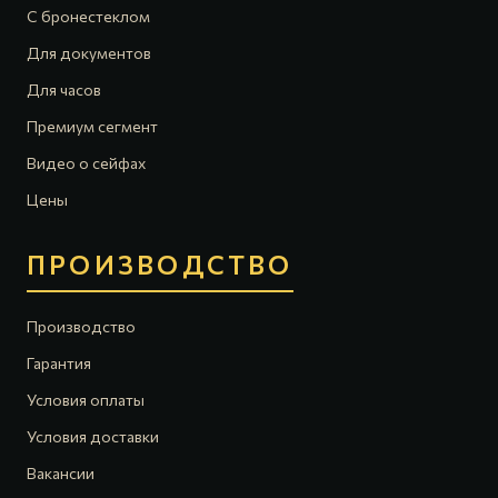
С бронестеклом
Для документов
Для часов
Премиум сегмент
Видео о сейфах
Цены
ПРОИЗВОДСТВО
Производство
Гарантия
Условия оплаты
Условия доставки
Вакансии