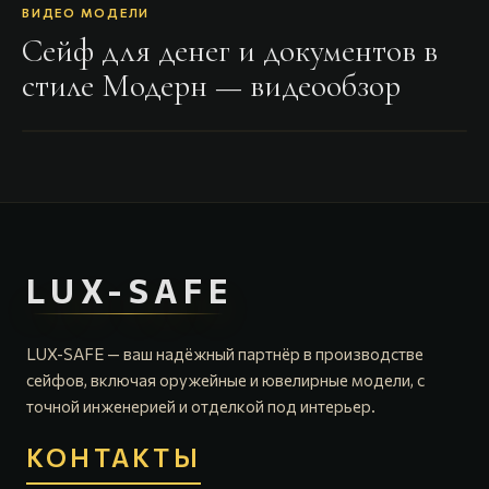
ВИДЕО МОДЕЛИ
Сейф для денег и документов в
стиле Модерн
— видеообзор
LUX-SAFE
LUX-SAFE — ваш надёжный партнёр в производстве
сейфов, включая оружейные и ювелирные модели, с
точной инженерией и отделкой под интерьер.
КОНТАКТЫ