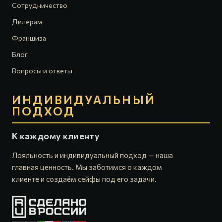
Сотрудничество
Дилерам
Франшиза
Блог
Вопросы и ответы
ИНДИВИДУАЛЬНЫЙ
ПОДХОД
К каждому клиенту
Лояльность и индивидуальный подход — наша
главная ценность. Мы заботимся о каждом
клиенте и создаём сейфы под его задачи.