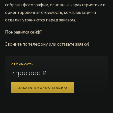
собраны фотографии, основные характеристики и
ориентировочная стоимость; комплектация и
отделка уточняются перед заказом.
Понравился сейф?
Звоните по телефону или оставьте заявку!
СТОИМОСТЬ
4 300 000 ₽
ЗАКАЗАТЬ КОНСУЛЬТАЦИЮ