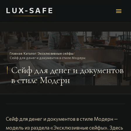
LUX-SAFE
menu
Главная
/
Каталог
/
Эксклюзивные сейфы
/
Сейф для денег и документов в стиле Модерн
Сейф для денег и документов
в стиле Модерн
Сейф для денег и документов в стиле Модерн —
модель из раздела «Эксклюзивные сейфы». Здесь