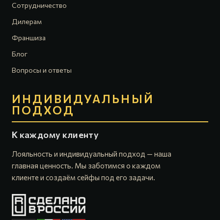
Сотрудничество
Дилерам
Франшиза
Блог
Вопросы и ответы
ИНДИВИДУАЛЬНЫЙ
ПОДХОД
К каждому клиенту
Лояльность и индивидуальный подход — наша
главная ценность. Мы заботимся о каждом
клиенте и создаём сейфы под его задачи.