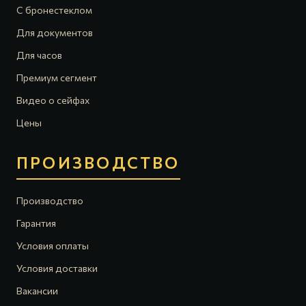
С бронестеклом
Для документов
Для часов
Премиум сегмент
Видео о сейфах
Цены
ПРОИЗВОДСТВО
Производство
Гарантия
Условия оплаты
Условия доставки
Вакансии