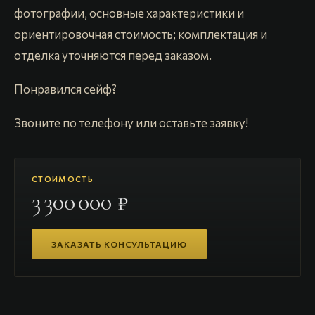
фотографии, основные характеристики и
ориентировочная стоимость; комплектация и
отделка уточняются перед заказом.
Понравился сейф?
Звоните по телефону или оставьте заявку!
СТОИМОСТЬ
3 300 000 ₽
ЗАКАЗАТЬ КОНСУЛЬТАЦИЮ