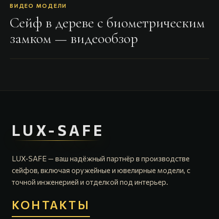
ВИДЕО МОДЕЛИ
Сейф в дереве с биометрическим
замком
— видеообзор
LUX-SAFE
LUX-SAFE — ваш надёжный партнёр в производстве
сейфов, включая оружейные и ювелирные модели, с
точной инженерией и отделкой под интерьер.
КОНТАКТЫ