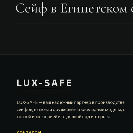
Сейф в Египетском 
LUX-SAFE
LUX-SAFE — ваш надёжный партнёр в производстве
сейфов, включая оружейные и ювелирные модели, с
точной инженерией и отделкой под интерьер.
КОНТАКТЫ