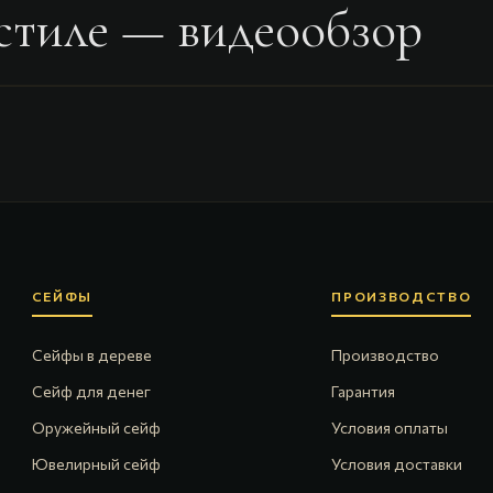
стиле
— видеообзор
СЕЙФЫ
ПРОИЗВОДСТВО
Сейфы в дереве
Производство
Сейф для денег
Гарантия
Оружейный сейф
Условия оплаты
Ювелирный сейф
Условия доставки