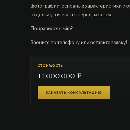
фотографии, основные характеристики и о
отделка уточняются перед заказом.
Понравился сейф?
Звоните по телефону или оставьте заявку!
СТОИМОСТЬ
11 000 000 ₽
ЗАКАЗАТЬ КОНСУЛЬТАЦИЮ