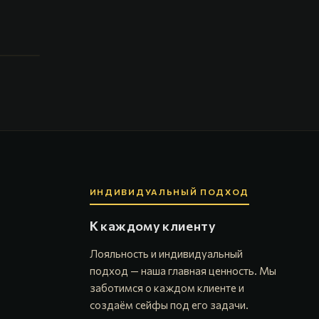
ИНДИВИДУАЛЬНЫЙ ПОДХОД
К каждому клиенту
Лояльность и индивидуальный
подход — наша главная ценность. Мы
заботимся о каждом клиенте и
создаём сейфы под его задачи.