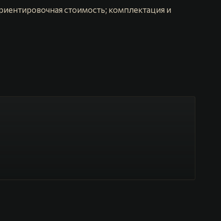
риентировочная стоимость; комплектация и