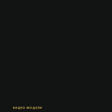
ВИДЕО МОДЕЛИ