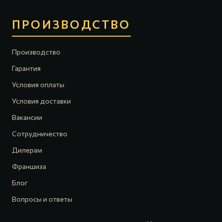
ПРОИЗВОДСТВО
Производство
Гарантия
Условия оплаты
Условия доставки
Вакансии
Сотрудничество
Дилерам
Франшиза
Блог
Вопросы и ответы