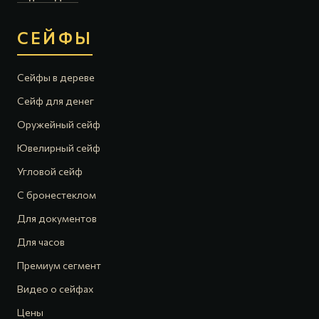
СЕЙФЫ
Сейфы в дереве
Сейф для денег
Оружейный сейф
Ювелирный сейф
Угловой сейф
С бронестеклом
Для документов
Для часов
Премиум сегмент
Видео о сейфах
Цены