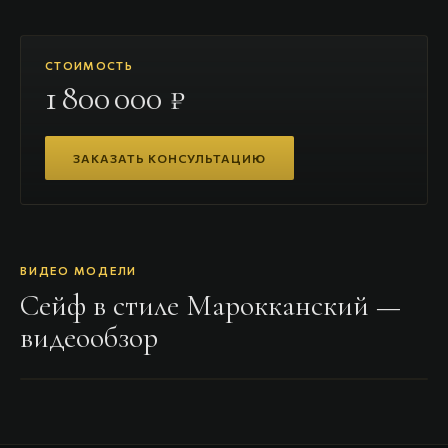
СТОИМОСТЬ
1 800 000 ₽
ЗАКАЗАТЬ КОНСУЛЬТАЦИЮ
ВИДЕО МОДЕЛИ
Сейф в стиле Марокканский
—
видеообзор