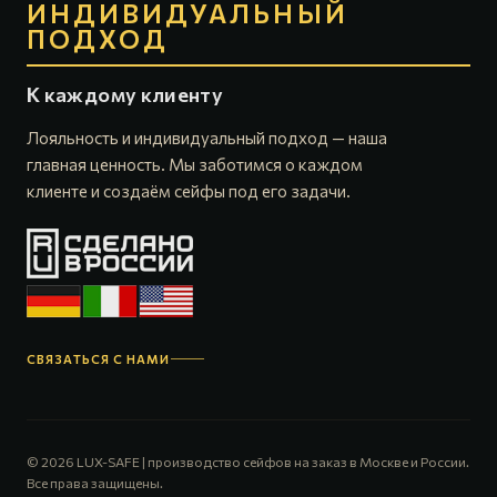
ИНДИВИДУАЛЬНЫЙ
ПОДХОД
К каждому клиенту
Лояльность и индивидуальный подход — наша
главная ценность. Мы заботимся о каждом
клиенте и создаём сейфы под его задачи.
СВЯЗАТЬСЯ С НАМИ
© 2026 LUX-SAFE | производство сейфов на заказ в Москве и России.
Все права защищены.