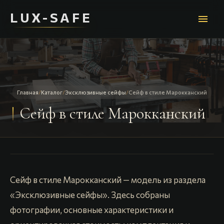
LUX-SAFE
menu
Главная
/
Каталог
/
Эксклюзивные сейфы
/
Сейф в стиле Марокканский
Сейф в стиле Марокканский
Сейф в стиле Марокканский — модель из раздела
«Эксклюзивные сейфы». Здесь собраны
фотографии, основные характеристики и