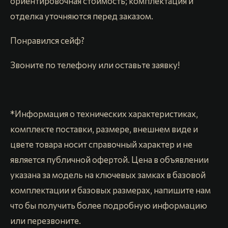
ориентировочная стоимость; комплектация и
отделка уточняются перед заказом.
Понравился сейф?
Звоните по телефону или оставьте заявку!
*Информация о технических характеристиках,
комплекте поставки, размере, внешнем виде и
цвете товара носит справочный характер и не
является публичной офертой. Цена в объявлении
указана за модель на ключевых замках в базовой
комплектации и базовых размерах, напишите нам
что бы получить более подробную информацию
или перезвоните.