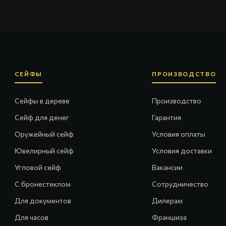
СЕЙФЫ
ПРОИЗВОДСТВО
Сейфы в дереве
Производство
Сейф для денег
Гарантия
Оружейный сейф
Условия оплаты
Ювелирный сейф
Условия доставки
Угловой сейф
Вакансии
С бронестеклом
Сотрудничество
Для документов
Дилерам
Для часов
Франшиза