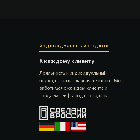
ИНДИВИДУАЛЬНЫЙ ПОДХОД
К каждому клиенту
Лояльность и индивидуальный
подход — наша главная ценность. Мы
заботимся о каждом клиенте и
создаём сейфы под его задачи.