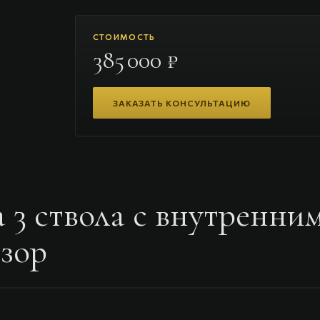
СТОИМОСТЬ
385 000 ₽
ЗАКАЗАТЬ КОНСУЛЬТАЦИЮ
3 ствола с внутренни
зор