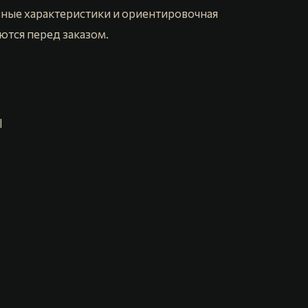
ные характеристики и ориентировочная
ются перед заказом.
l