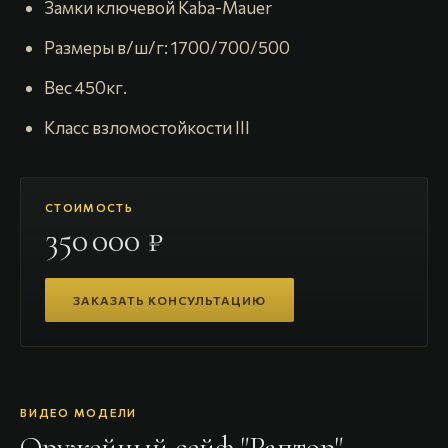
Замки ключевой Kaba-Mauer
Размеры в/ш/г: 1700/700/500
Вес 450кг.
Класс взломостойкости III
СТОИМОСТЬ
350 000 ₽
ЗАКАЗАТЬ КОНСУЛЬТАЦИЮ
ВИДЕО МОДЕЛИ
Оружейный сейф "Раптор"
—