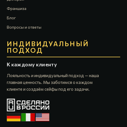
Франшиза
Блог
Вопросы и ответы
ИНДИВИДУАЛЬНЫЙ
ПОДХОД
К каждому клиенту
Лояльность и индивидуальный подход — наша
главная ценность. Мы заботимся о каждом
клиенте и создаём сейфы под его задачи.