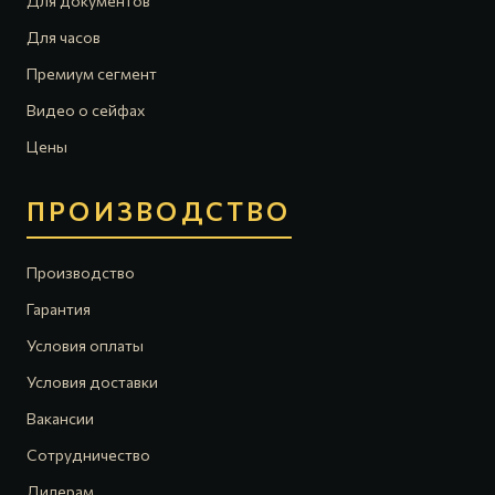
Для документов
Для часов
Премиум сегмент
Видео о сейфах
Цены
ПРОИЗВОДСТВО
Производство
Гарантия
Условия оплаты
Условия доставки
Вакансии
Сотрудничество
Дилерам