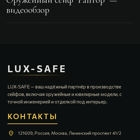
видеообзор
LUX-SAFE
LUX-SAFE — ваш надёжный партнёр в производстве
сейфов, включая оружейные и ювелирные модели, с
точной инженерией и отделкой под интерьер.
КОНТАКТЫ
location_on
121609, Россия, Москва, Ленинский проспект 41/2