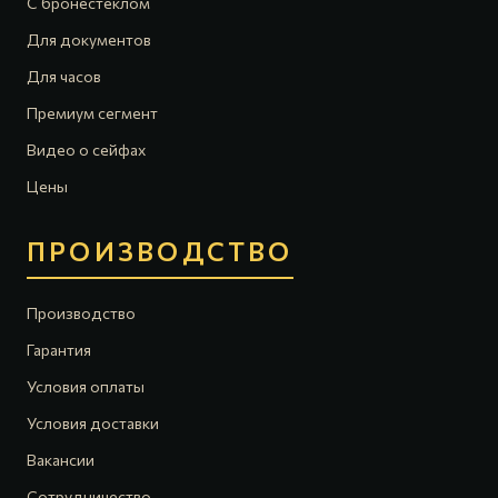
С бронестеклом
Для документов
Для часов
Премиум сегмент
Видео о сейфах
Цены
ПРОИЗВОДСТВО
Производство
Гарантия
Условия оплаты
Условия доставки
Вакансии
Сотрудничество