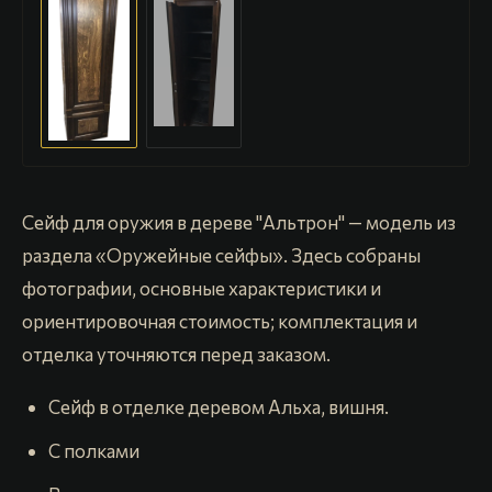
Сейф для оружия в дереве "Альтрон" — модель из
раздела «Оружейные сейфы». Здесь собраны
фотографии, основные характеристики и
ориентировочная стоимость; комплектация и
отделка уточняются перед заказом.
Сейф в отделке деревом Альха, вишня.
С полками