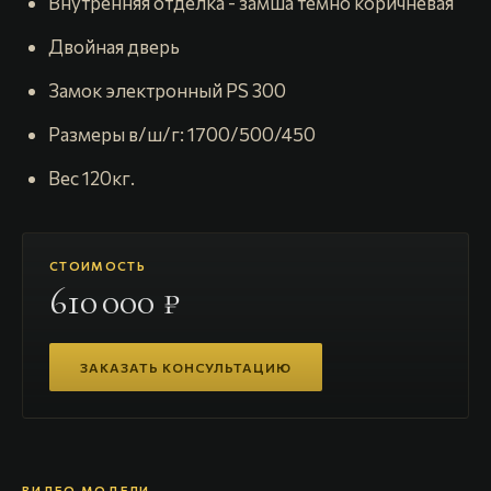
Внутренняя отделка - замша темно коричневая
Двойная дверь
Замок электронный PS 300
Размеры в/ш/г: 1700/500/450
Вес 120кг.
СТОИМОСТЬ
610 000 ₽
ЗАКАЗАТЬ КОНСУЛЬТАЦИЮ
ВИДЕО МОДЕЛИ