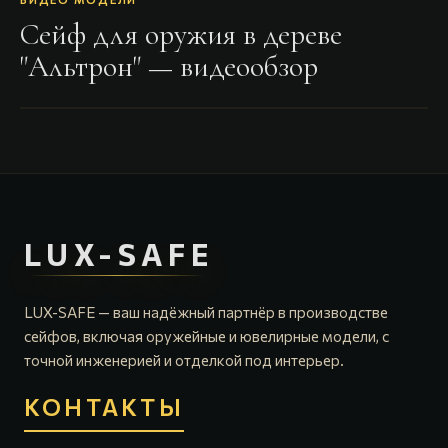
Сейф для оружия в дереве
"Альтрон"
— видеообзор
LUX-SAFE
LUX-SAFE — ваш надёжный партнёр в производстве
сейфов, включая оружейные и ювелирные модели, с
точной инженерией и отделкой под интерьер.
КОНТАКТЫ