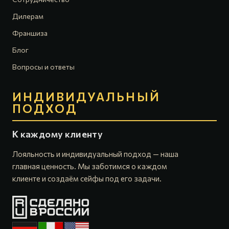
Дилерам
Франшиза
Блог
Вопросы и ответы
ИНДИВИДУАЛЬНЫЙ
ПОДХОД
К каждому клиенту
Лояльность и индивидуальный подход — наша
главная ценность. Мы заботимся о каждом
клиенте и создаём сейфы под его задачи.