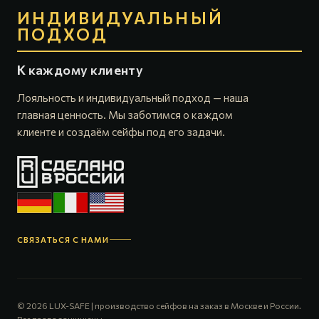
ИНДИВИДУАЛЬНЫЙ
ПОДХОД
К каждому клиенту
Лояльность и индивидуальный подход — наша
главная ценность. Мы заботимся о каждом
клиенте и создаём сейфы под его задачи.
СВЯЗАТЬСЯ С НАМИ
© 2026 LUX-SAFE | производство сейфов на заказ в Москве и России.