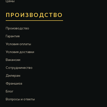
Цены
ПРОИЗВОДСТВО
Производство
Гарантия
Условия оплаты
Условия доставки
Вакансии
Сотрудничество
Дилерам
Франшиза
Блог
Вопросы и ответы