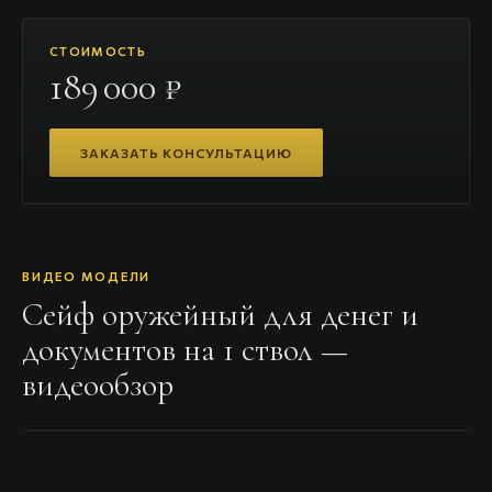
СТОИМОСТЬ
189 000 ₽
ЗАКАЗАТЬ КОНСУЛЬТАЦИЮ
ВИДЕО МОДЕЛИ
Сейф оружейный для денег и
документов на 1 ствол
—
видеообзор