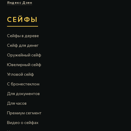
Яндекс Дзен
СЕЙФЫ
Сейфы в дереве
Сейф для денег
Оружейный сейф
Ювелирный сейф
Угловой сейф
С бронестеклом
Для документов
Для часов
Премиум сегмент
Видео о сейфах