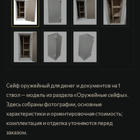
Сейф оружейный для денег и документов на 1
ствол — модель из раздела «Оружейные сейфы».
Здесь собраны фотографии, основные
характеристики и ориентировочная стоимость;
комплектация и отделка уточняются перед
заказом.