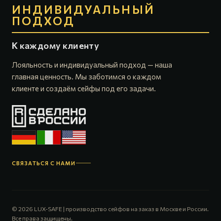
ИНДИВИДУАЛЬНЫЙ
ПОДХОД
К каждому клиенту
Лояльность и индивидуальный подход — наша
главная ценность. Мы заботимся о каждом
клиенте и создаём сейфы под его задачи.
СВЯЗАТЬСЯ С НАМИ
© 2026 LUX-SAFE | производство сейфов на заказ в Москве и России.
Все права защищены.