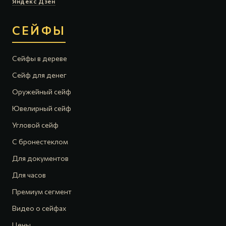
Яндекс Дзен
СЕЙФЫ
Сейфы в дереве
Сейф для денег
Оружейный сейф
Ювелирный сейф
Угловой сейф
С бронестеклом
Для документов
Для часов
Премиум сегмент
Видео о сейфах
Цены