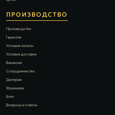
ПРОИЗВОДСТВО
Производство
Гарантия
Условия оплаты
Условия доставки
Вакансии
Сотрудничество
Дилерам
Франшиза
Блог
Вопросы и ответы