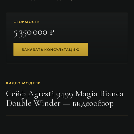
СТОИМОСТЬ
5 350 000 ₽
ЗАКАЗАТЬ КОНСУЛЬТАЦИЮ
ВИДЕО МОДЕЛИ
Сейф Agresti 9499 Magia Bianca
Double Winder
— видеообзор