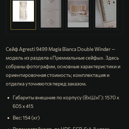
Сейф Agresti 9499 Magia Bianca Double Winder —
модель из раздела «Премиальные сейфы». Здесь
собраны фотографии, основные характеристики и
ориентировочная стоимость; комплектация и
отделка уточняются перед заказом.
Габариты внешние по корпусу (ВхШхГ): 1570 x
605 x 415
Вес: 154 (кг)