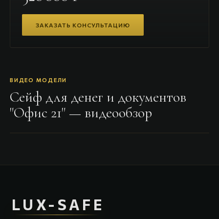
ЗАКАЗАТЬ КОНСУЛЬТАЦИЮ
ВИДЕО МОДЕЛИ
Сейф для денег и документов
"Офис 21"
— видеообзор
LUX-SAFE