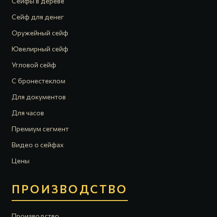
Сейфы в дереве
Сейф для денег
Оружейный сейф
Ювелирный сейф
Угловой сейф
С бронестеклом
Для документов
Для часов
Премиум сегмент
Видео о сейфах
Цены
ПРОИЗВОДСТВО
Производство