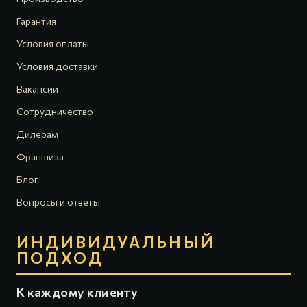
Гарантия
Условия оплаты
Условия доставки
Вакансии
Сотрудничество
Дилерам
Франшиза
Блог
Вопросы и ответы
ИНДИВИДУАЛЬНЫЙ
ПОДХОД
К каждому клиенту