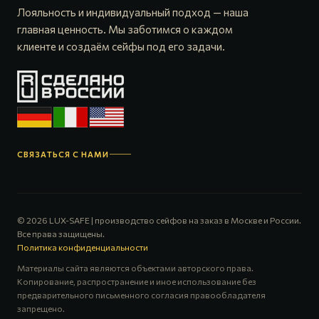
Лояльность и индивидуальный подход — наша
главная ценность. Мы заботимся о каждом
клиенте и создаём сейфы под его задачи.
СВЯЗАТЬСЯ С НАМИ
© 2026 LUX-SAFE | производство сейфов на заказ в Москве и России.
Все права защищены.
Политика конфиденциальности
Материалы сайта являются объектами авторского права.
Копирование, распространение и иное использование без
предварительного письменного согласия правообладателя
запрещено.