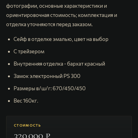
фотографии, основные характеристики и
ориентировочная стоимость; комплектация и
отделка уточняются перед заказом.
Сейф в отделке эмалью, цвет на выбор
С трейзером
Внутренняя отделка - бархат красный
Замок электронный PS 300
Размеры в/ш/г: 670/450/450
Вес 160кг.
СТОИМОСТЬ
320 000 ₽