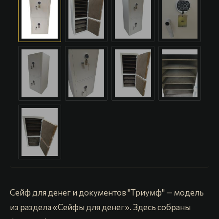
Сейф для денег и документов "Триумф" — модель
из раздела «Сейфы для денег». Здесь собраны