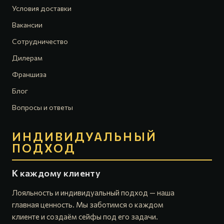
Условия доставки
Вакансии
Сотрудничество
Дилерам
Франшиза
Блог
Вопросы и ответы
ИНДИВИДУАЛЬНЫЙ
ПОДХОД
К каждому клиенту
Лояльность и индивидуальный подход — наша
главная ценность. Мы заботимся о каждом
клиенте и создаём сейфы под его задачи.