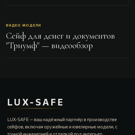
ВИДЕО МОДЕЛИ
Сейф для денег и документов
"Триумф"
— видеообзор
LUX-SAFE
LUX-SAFE — ваш надёжный партнёр в производстве
сейфов, включая оружейные и ювелирные модели, с
точной инженерией и отделкой под интерьер.