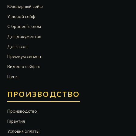
Ювелирный сейф
Угловой сейф
С бронестеклом
Для документов
Для часов
Премиум сегмент
Видео о сейфах
Цены
ПРОИЗВОДСТВО
Производство
Гарантия
Условия оплаты