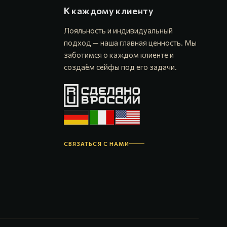
К каждому клиенту
Лояльность и индивидуальный
подход — наша главная ценность. Мы
заботимся о каждом клиенте и
создаём сейфы под его задачи.
СВЯЗАТЬСЯ С НАМИ