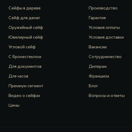
Сейфы в дереве
Производство
Сейф для денег
Гарантия
Оружейный сейф
Условия оплаты
Ювелирный сейф
Условия доставки
Угловой сейф
Вакансии
С бронестеклом
Сотрудничество
Для документов
Дилерам
Для часов
Франшиза
Премиум сегмент
Блог
Видео о сейфах
Вопросы и ответы
Цены