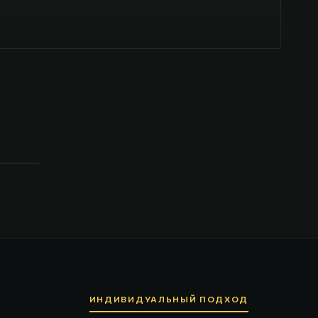
ИНДИВИДУАЛЬНЫЙ ПОДХОД