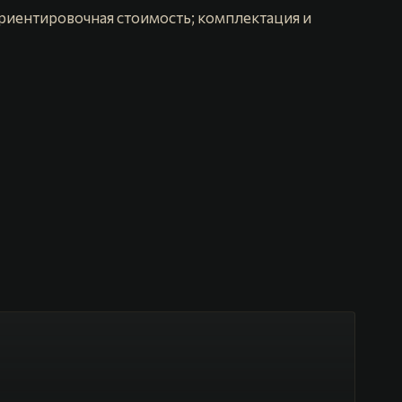
риентировочная стоимость; комплектация и