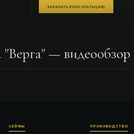
ЗАКАЗАТЬ КОНСУЛЬТАЦИЮ
 "Верга"
— видеообзор
СЕЙФЫ
ПРОИЗВОДСТВО