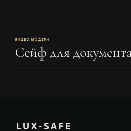
ВИДЕО МОДЕЛИ
Сейф для документа
LUX-SAFE