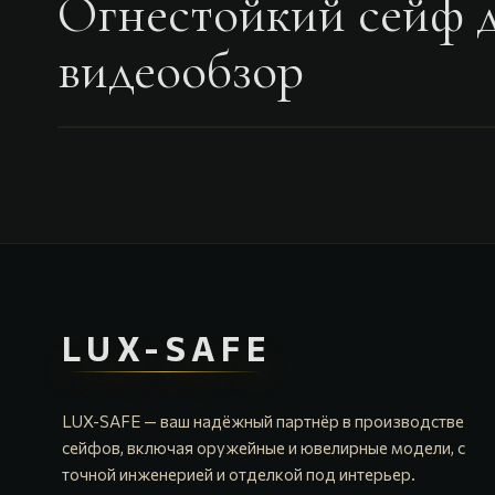
Огнестойкий сейф д
видеообзор
LUX-SAFE
LUX-SAFE — ваш надёжный партнёр в производстве
сейфов, включая оружейные и ювелирные модели, с
точной инженерией и отделкой под интерьер.