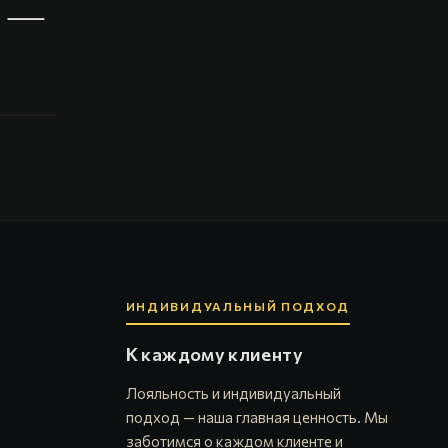
—
ИНДИВИДУАЛЬНЫЙ ПОДХОД
К каждому клиенту
Лояльность и индивидуальный
подход — наша главная ценность. Мы
заботимся о каждом клиенте и