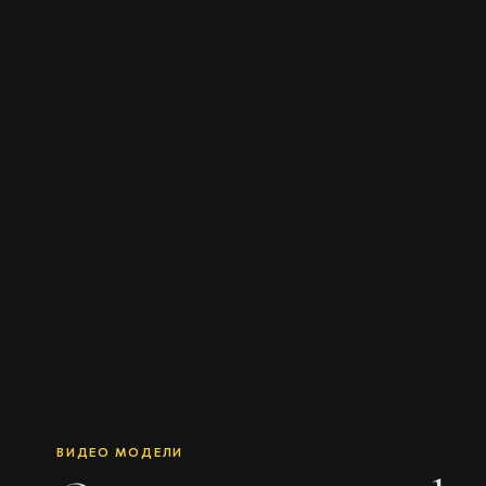
ВИДЕО МОДЕЛИ