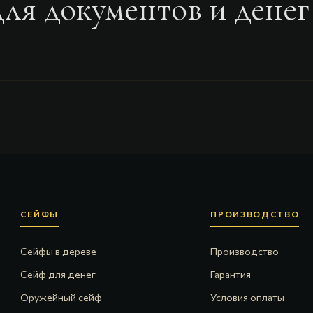
ля документов и денег
СЕЙФЫ
ПРОИЗВОДСТВО
Сейфы в дереве
Производство
Сейф для денег
Гарантия
Оружейный сейф
Условия оплаты