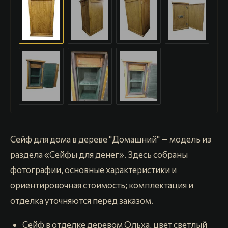
Сейф для дома в дереве "Домашний" — модель из
раздела «Сейфы для денег». Здесь собраны
фотографии, основные характеристики и
ориентировочная стоимость; комплектация и
отделка уточняются перед заказом.
Сейф в отделке деревом Ольха, цвет светлый