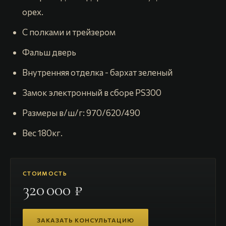
орех.
С полками и трейзером
Фальш дверь
Внутренняя отделка - бархат зеленый
Замок электронный в сборе PS300
Размеры в/ш/г: 970/620/490
Вес 180кг.
СТОИМОСТЬ
320 000 ₽
ЗАКАЗАТЬ КОНСУЛЬТАЦИЮ