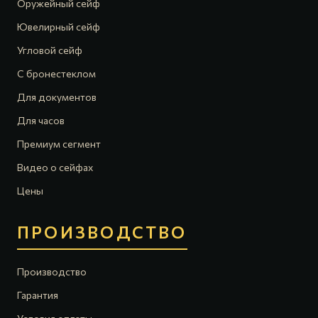
Оружейный сейф
Ювелирный сейф
Угловой сейф
С бронестеклом
Для документов
Для часов
Премиум сегмент
Видео о сейфах
Цены
ПРОИЗВОДСТВО
Производство
Гарантия