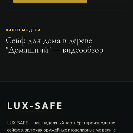
ВИДЕО МОДЕЛИ
Сейф для дома в дереве
"Домашний"
— видеообзор
LUX-SAFE
LUX-SAFE — ваш надёжный партнёр в производстве
сейфов, включая оружейные и ювелирные модели, с