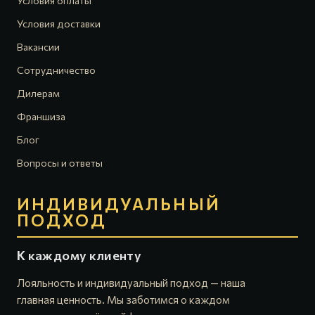
Условия оплаты
Условия доставки
Вакансии
Сотрудничество
Дилерам
Франшиза
Блог
Вопросы и ответы
ИНДИВИДУАЛЬНЫЙ
ПОДХОД
К каждому клиенту
Лояльность и индивидуальный подход — наша
главная ценность. Мы заботимся о каждом