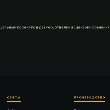
льный проект под размер, отделку и сценарий хранения
СЕЙФЫ
ПРОИЗВОДСТВО