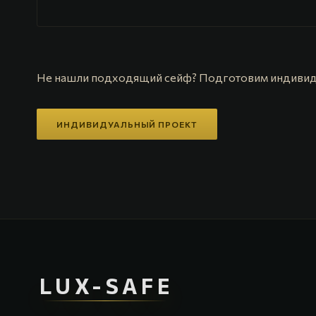
Не нашли подходящий сейф? Подготовим индивидуа
ИНДИВИДУАЛЬНЫЙ ПРОЕКТ
LUX-SAFE