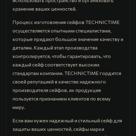
использовать пространство и организовать
хранение ваших ценностей.
Процесс изготовления сейфов TECHNICTIME
осуществляется опытными специалистами,
которые придают большое значение качеству и
деталям. Каждый этап производства
контролируется, чтобы гарантировать, что
каждый сейф соответствует высоким
стандартам компании. TECHNICTIME гордится
своей репутацией в качестве надежного
производителя сейфов, их продукция
пользуется признанием клиентов по всему
миру.
Если вам нужен надежный и стильный сейф для
защиты ваших ценностей, сейфы марки