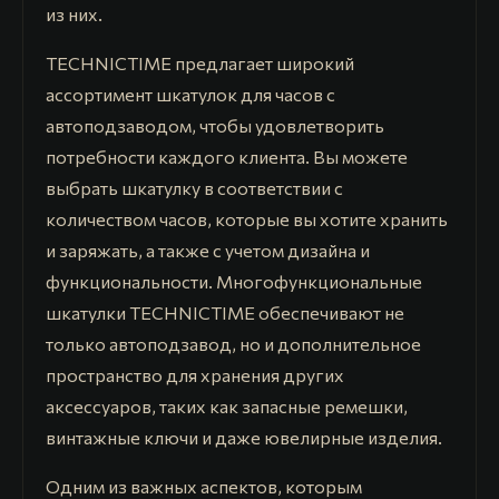
из них.
TECHNICTIME предлагает широкий
ассортимент шкатулок для часов с
автоподзаводом, чтобы удовлетворить
потребности каждого клиента. Вы можете
выбрать шкатулку в соответствии с
количеством часов, которые вы хотите хранить
и заряжать, а также с учетом дизайна и
функциональности. Многофункциональные
шкатулки TECHNICTIME обеспечивают не
только автоподзавод, но и дополнительное
пространство для хранения других
аксессуаров, таких как запасные ремешки,
винтажные ключи и даже ювелирные изделия.
Одним из важных аспектов, которым