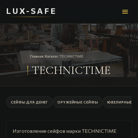
LUX-SAFE
menu
Главная
/
Каталог
/
TECHNICTIME
TECHNICTIME
СЕЙФЫ ДЛЯ ДЕНЕГ
ОРУЖЕЙНЫЕ СЕЙФЫ
ЮВЕЛИРНЫЕ С
Изготовление сейфов марки TECHNICTIME