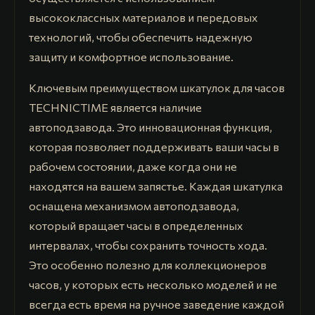
высококлассных материалов и передовых
технологий, чтобы обеспечить надежную
защиту и комфортное использование.
Ключевым преимуществом шкатулок для часов
TECHNICTIME является наличие
автоподзавода. Это инновационная функция,
которая позволяет поддерживать ваши часы в
рабочем состоянии, даже когда они не
находятся на вашем запястье. Каждая шкатулка
оснащена механизмом автоподзавода,
который вращает часы в определенных
интервалах, чтобы сохранить точность хода.
Это особенно полезно для коллекционеров
часов, у которых есть несколько моделей и не
всегда есть время на ручное заведение каждой