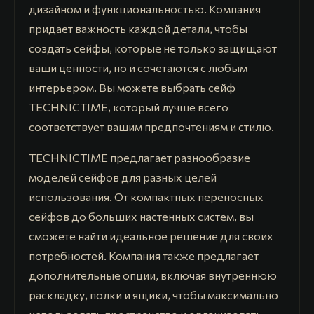
дизайном и функциональностью. Компания
придает важность каждой детали, чтобы
создать сейфы, которые не только защищают
ваши ценности, но и сочетаются с любым
интерьером. Вы можете выбрать сейф
TECHNICTIME, который лучше всего
соответствует вашим предпочтениям и стилю.
TECHNICTIME предлагает разнообразие
моделей сейфов для разных целей
использования. От компактных переносных
сейфов до больших настенных систем, вы
сможете найти идеальное решение для своих
потребностей. Компания также предлагает
дополнительные опции, включая внутреннюю
раскладку, полки и ящики, чтобы максимально