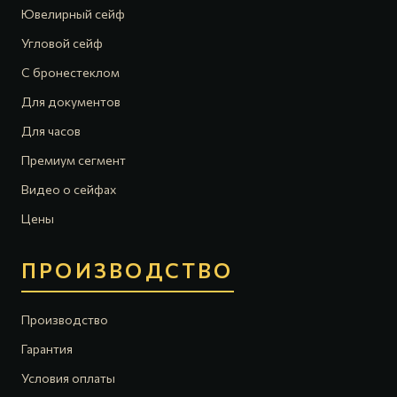
Ювелирный сейф
Угловой сейф
С бронестеклом
Для документов
Для часов
Премиум сегмент
Видео о сейфах
Цены
ПРОИЗВОДСТВО
Производство
Гарантия
Условия оплаты