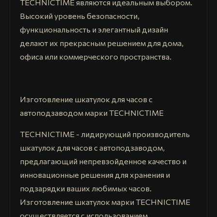
TECHNICTIME являются идеальным выбором.
Высокий уровень безопасности,
функциональность и элегантный дизайн
делают их прекрасным решением для дома,
офиса или коммерческого пространства.
Изготовление шкатулок для часов с
автоподзаводом марки TECHNICTIME
TECHNICTIME - лидирующий производитель
шкатулок для часов с автоподзаводом,
предлагающий непревзойденное качество и
инновационные решения для хранения и
подзарядки ваших любимых часов.
Изготовление шкатулок марки TECHNICTIME
осуществляется с использованием