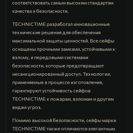
соответствовать самым высоким стандартам
качества и безопасности.
TECHNICTIME разработал инновационные
технические решения для обеспечения
максимальной защиты ценностей. Все сейфы
оснащены прочными замками, устойчивыми к
взлому, и передовыми системами
безопасности, которые предотвращают
несанкционированный доступ. Технологии,
применяемые в процессе изготовления,
гарантируют устойчивость сейфов
TECHNICTIME к пожарам, взломам и другим
видам угроз.
Помимо высокой безопасности, сейфы марки
TECHNICTIME также отличаются элегантным