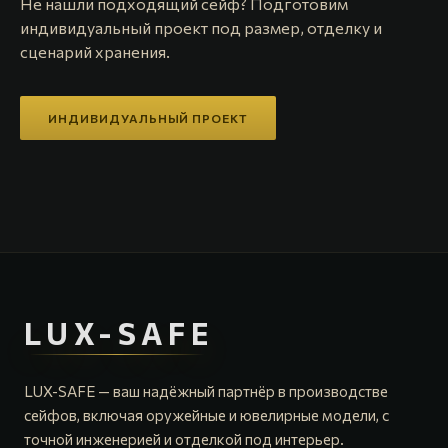
Не нашли подходящий сейф? Подготовим
индивидуальный проект под размер, отделку и
сценарий хранения.
ИНДИВИДУАЛЬНЫЙ ПРОЕКТ
LUX-SAFE
LUX-SAFE — ваш надёжный партнёр в производстве
сейфов, включая оружейные и ювелирные модели, с
точной инженерией и отделкой под интерьер.