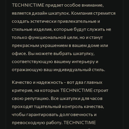
TECHNICTIME придает особое внимание,
является дизайн шкатулок. Компания стремится
создать эстетически привлекательные и
стильные изделия, которые будут служить не
только функциональной цели, но и станут
прекрасным украшением в вашем доме или
офисе. Вы можете выбрать шкатулку,
соответствующую вашему интерьеру и
отражающую ваш индивидуальный стиль.
Качество и надежность - вот два главных
критерия, на которых TECHNICTIME строит
свою репутацию. Все шкатулки для часов
проходят тщательный контроль качества,
чтобы гарантировать долговечность и
превосходную работу. TECHNICTIME