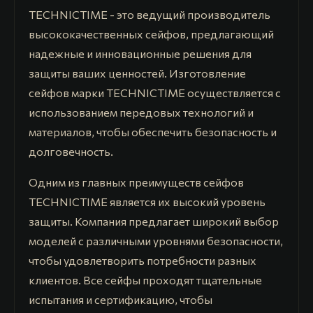
TECHNICTIME - это ведущий производитель
высококачественных сейфов, предлагающий
надежные и инновационные решения для
защиты ваших ценностей. Изготовление
сейфов марки TECHNICTIME осуществляется с
использованием передовых технологий и
материалов, чтобы обеспечить безопасность и
долговечность.
Одним из главных преимуществ сейфов
TECHNICTIME является их высокий уровень
защиты. Компания предлагает широкий выбор
моделей с различными уровнями безопасности,
чтобы удовлетворить потребности разных
клиентов. Все сейфы проходят тщательные
испытания и сертификацию, чтобы