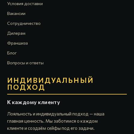
Условия доставки
Вакансии
Сотрудничество
Дилерам
Франшиза
Блог
Вопросы и ответы
ИНДИВИДУАЛЬНЫЙ
ПОДХОД
К каждому клиенту
Лояльность и индивидуальный подход — наша
главная ценность. Мы заботимся о каждом
клиенте и создаём сейфы под его задачи.