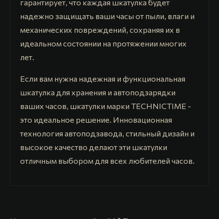
гарантирует, что каждая шкатулка будет
надежно защищать ваши часы от пыли, влаги и
механических повреждений, сохраняя их в
идеальном состоянии на протяжении многих
лет.
Если вам нужна надежная и функциональная
шкатулка для хранения и автоподзарядки
ваших часов, шкатулки марки TECHNICTIME -
это идеальное решение. Инновационная
технология автоподзавода, стильный дизайн и
высокое качество делают эти шкатулки
отличным выбором для всех любителей часов.