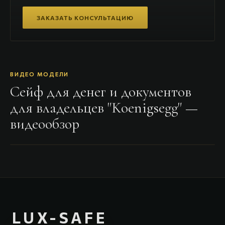
ЗАКАЗАТЬ КОНСУЛЬТАЦИЮ
ВИДЕО МОДЕЛИ
Сейф для денег и документов
для владельцев "Koenigsegg"
—
видеообзор
LUX-SAFE