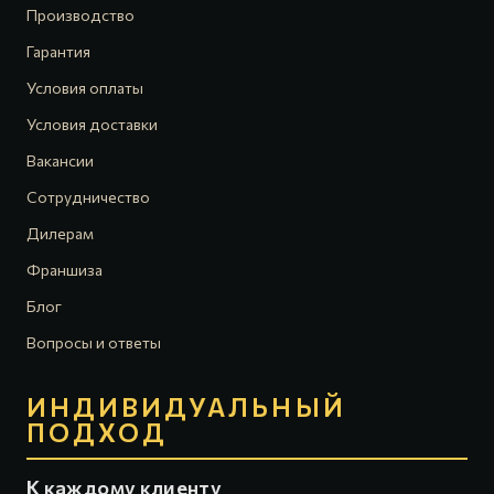
Производство
Гарантия
Условия оплаты
Условия доставки
Вакансии
Сотрудничество
Дилерам
Франшиза
Блог
Вопросы и ответы
ИНДИВИДУАЛЬНЫЙ
ПОДХОД
К каждому клиенту