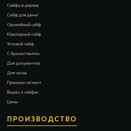
Сейфы в дереве
Сейф для денег
Оружейный сейф
Ювелирный сейф
Угловой сейф
С бронестеклом
Для документов
Для часов
Премиум сегмент
Видео о сейфах
Цены
ПРОИЗВОДСТВО