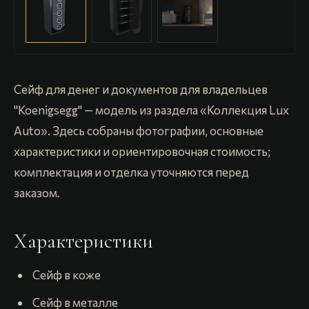
Сейф для денег и документов для владельцев
"Koenigsegg" — модель из раздела «Коллекция Lux
Auto». Здесь собраны фотографии, основные
характеристики и ориентировочная стоимость;
комплектация и отделка уточняются перед
заказом.
Характеристики
️ Сейф в коже
️ Сейф в металле