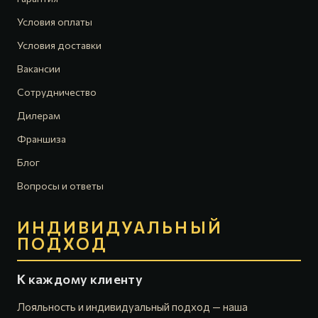
Условия оплаты
Условия доставки
Вакансии
Сотрудничество
Дилерам
Франшиза
Блог
Вопросы и ответы
ИНДИВИДУАЛЬНЫЙ
ПОДХОД
К каждому клиенту
Лояльность и индивидуальный подход — наша