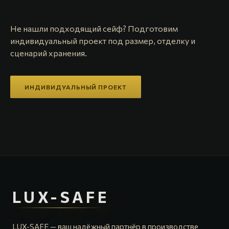
Не нашли подходящий сейф? Подготовим
индивидуальный проект под размер, отделку и
сценарий хранения.
ИНДИВИДУАЛЬНЫЙ ПРОЕКТ
LUX-SAFE
LUX-SAFE — ваш надёжный партнёр в производстве