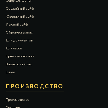
Сейф для денег
Оружейный сейф
Ювелирный сейф
Угловой сейф
С бронестеклом
Для документов
Для часов
Премиум сегмент
Видео о сейфах
Цены
ПРОИЗВОДСТВО
Производство
Гарантия