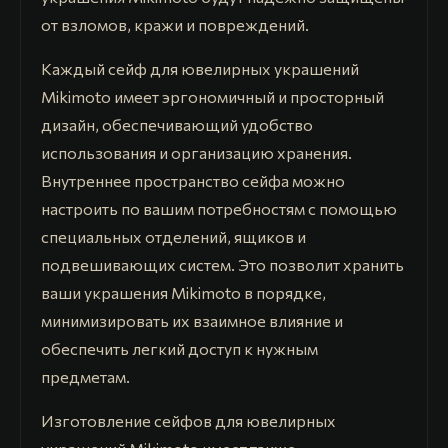
от взломов, кражи и повреждений.
Каждый сейф для ювелирных украшений
Mikimoto имеет эргономичный и просторный
дизайн, обеспечивающий удобство
использования и организацию хранения.
Внутреннее пространство сейфа можно
настроить по вашим потребностям с помощью
специальных отделений, ящиков и
подвешивающих систем. Это позволит хранить
ваши украшения Mikimoto в порядке,
минимизировать их взаимное влияние и
обеспечить легкий доступ к нужным
предметам.
Изготовление сейфов для ювелирных