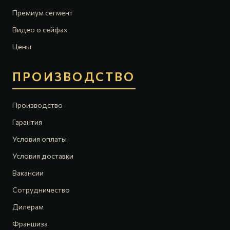
Премиум сегмент
Видео о сейфах
Цены
ПРОИЗВОДСТВО
Производство
Гарантия
Условия оплаты
Условия доставки
Вакансии
Сотрудничество
Дилерам
Франшиза