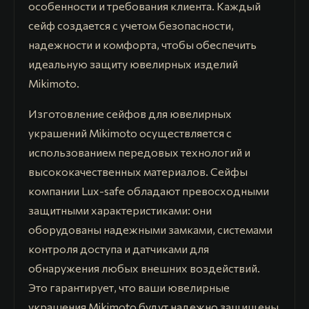
особенности и требования клиента. Каждый
сейф создается с учетом безопасности,
надежности и комфорта, чтобы обеспечить
идеальную защиту ювелирных изделий
Mikimoto.
Изготовление сейфов для ювелирных
украшений Mikimoto осуществляется с
использованием передовых технологий и
высококачественных материалов. Сейфы
компании Lux-safe обладают превосходными
защитными характеристиками: они
оборудованы надежными замками, системами
контроля доступа и датчиками для
обнаружения любых внешних воздействий.
Это гарантирует, что ваши ювелирные
украшения Mikimoto будут надежно защищены