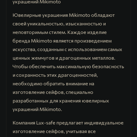
украшений Mikimoto
Ювелирные украшения Mikimoto обладают
своей уникальностью, изысканностью и
неповторимым стилем. Каждое изделие
бренда Mikimoto является произведением
искусства, созданным с использованием самых
ценных жемчугов и драгоценных металлов.
Чтобы обеспечить максимальную безопасность
и сохранность этих драгоценностей,
необходимо обратить внимание на
изготовление сейфов, специально
разработанных для хранения ювелирных
украшений Mikimoto.
Компания Lux-safe предлагает индивидуальное
изготовление сейфов, учитывая все