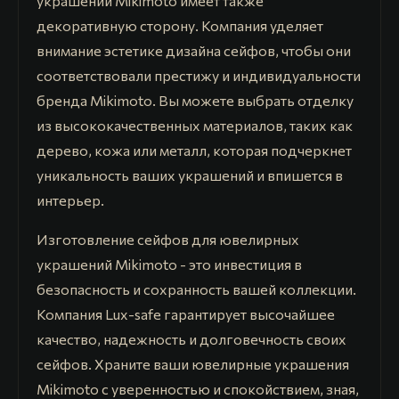
украшений Mikimoto имеет также
декоративную сторону. Компания уделяет
внимание эстетике дизайна сейфов, чтобы они
соответствовали престижу и индивидуальности
бренда Mikimoto. Вы можете выбрать отделку
из высококачественных материалов, таких как
дерево, кожа или металл, которая подчеркнет
уникальность ваших украшений и впишется в
интерьер.
Изготовление сейфов для ювелирных
украшений Mikimoto - это инвестиция в
безопасность и сохранность вашей коллекции.
Компания Lux-safe гарантирует высочайшее
качество, надежность и долговечность своих
сейфов. Храните ваши ювелирные украшения
Mikimoto с уверенностью и спокойствием, зная,