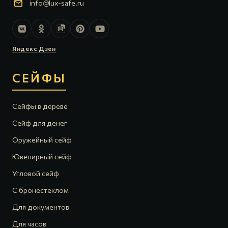
mail
info@lux-safe.ru
Яндекс Дзен
СЕЙФЫ
Сейфы в дереве
Сейф для денег
Оружейный сейф
Ювелирный сейф
Угловой сейф
С бронестеклом
Для документов
Для часов