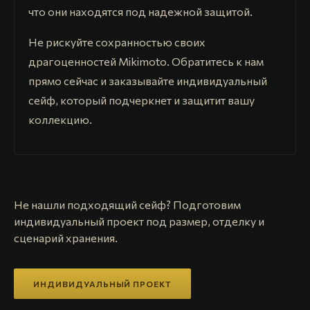
что они находятся под надежной защитой.
Не рискуйте сохранностью своих
драгоценностей Mikimoto. Обратитесь к нам
прямо сейчас и заказывайте индивидуальный
сейф, который подчеркнет и защитит вашу
коллекцию.
Не нашли подходящий сейф? Подготовим
индивидуальный проект под размер, отделку и
сценарий хранения.
ИНДИВИДУАЛЬНЫЙ ПРОЕКТ