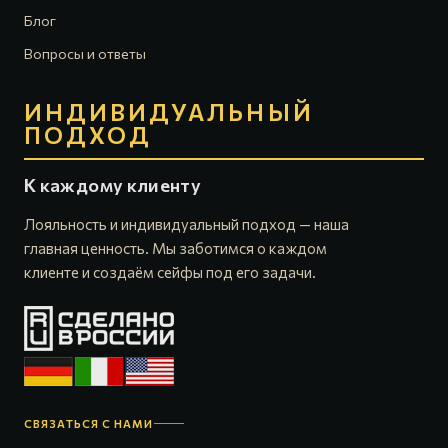
Блог
Вопросы и ответы
ИНДИВИДУАЛЬНЫЙ
ПОДХОД
К каждому клиенту
Лояльность и индивидуальный подход — наша
главная ценность. Мы заботимся о каждом
клиенте и создаём сейфы под его задачи.
СВЯЗАТЬСЯ С НАМИ