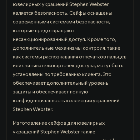
ювелирных украшений Stephen Webster
является безопасность. Сейфы оснащены
современными системами безопасности,
которые предотвращают
несанкционированный доступ. Кроме того,
дополнительные механизмы контроля, такие
как системы распознавания отпечатков пальцев
или считыватели карточек доступа, могут быть
установлены по требованию клиента. Это
обеспечивает дополнительный уровень
защиты и обеспечивает полную
конфиденциальность коллекции украшений
Stephen Webster.
Изготовление сейфов для ювелирных
украшений Stephen Webster также