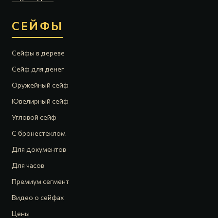
СЕЙФЫ
Сейфы в дереве
Сейф для денег
Оружейный сейф
Ювелирный сейф
Угловой сейф
С бронестеклом
Для документов
Для часов
Премиум сегмент
Видео о сейфах
Цены