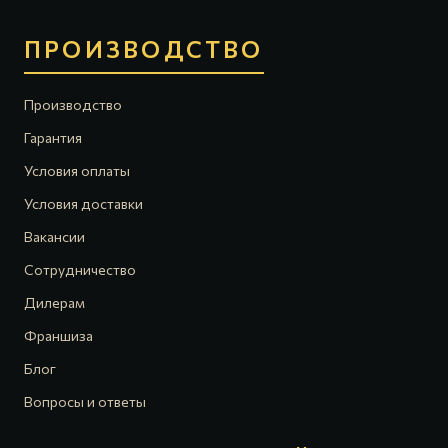
ПРОИЗВОДСТВО
Производство
Гарантия
Условия оплаты
Условия доставки
Вакансии
Сотрудничество
Дилерам
Франшиза
Блог
Вопросы и ответы