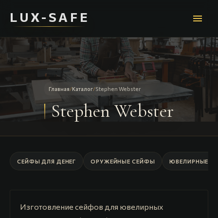
LUX-SAFE
menu
Главная
/
Каталог
/
Stephen Webster
Stephen Webster
СЕЙФЫ ДЛЯ ДЕНЕГ
ОРУЖЕЙНЫЕ СЕЙФЫ
ЮВЕЛИРНЫЕ С
Изготовление сейфов для ювелирных