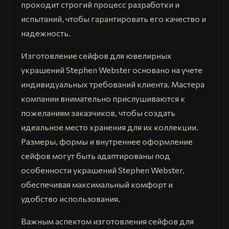
проходит строгий процесс разработки и
испытаний, чтобы гарантировать его качество и
надежность.
Изготовление сейфов для ювелирных
украшений Stephen Webster основано на учете
индивидуальных требований клиента. Мастера
компании внимательно прислушиваются к
пожеланиям заказчиков, чтобы создать
идеальное место хранения для их коллекции.
Размеры, формы и внутреннее оформление
сейфов могут быть адаптированы под
особенности украшений Stephen Webster,
обеспечивая максимальный комфорт и
удобство использования.
Важным аспектом изготовления сейфов для