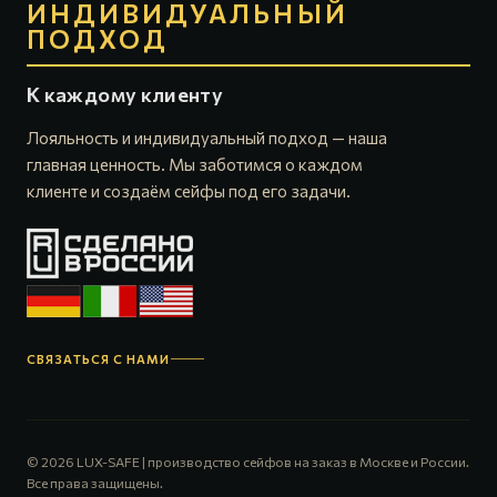
ИНДИВИДУАЛЬНЫЙ
ПОДХОД
К каждому клиенту
Лояльность и индивидуальный подход — наша
главная ценность. Мы заботимся о каждом
клиенте и создаём сейфы под его задачи.
СВЯЗАТЬСЯ С НАМИ
© 2026 LUX-SAFE | производство сейфов на заказ в Москве и России.
Все права защищены.