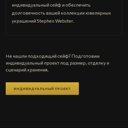
индивидуальный сейф и обеспечить
долговечность вашей коллекции ювелирных
украшений Stephen Webster.
Не нашли подходящий сейф? Подготовим
индивидуальный проект под размер, отделку и
сценарий хранения.
ИНДИВИДУАЛЬНЫЙ ПРОЕКТ