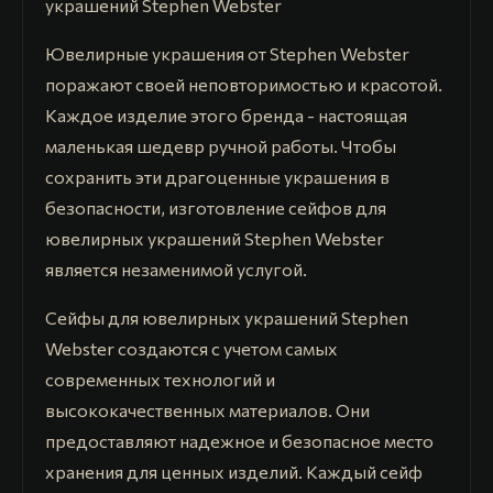
украшений Stephen Webster
Ювелирные украшения от Stephen Webster
поражают своей неповторимостью и красотой.
Каждое изделие этого бренда - настоящая
маленькая шедевр ручной работы. Чтобы
сохранить эти драгоценные украшения в
безопасности, изготовление сейфов для
ювелирных украшений Stephen Webster
является незаменимой услугой.
Сейфы для ювелирных украшений Stephen
Webster создаются с учетом самых
современных технологий и
высококачественных материалов. Они
предоставляют надежное и безопасное место
хранения для ценных изделий. Каждый сейф