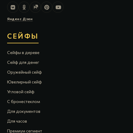
Яндекс Дзен
СЕЙФЫ
Сейфы в дереве
Сейф для денег
Оружейный сейф
Ювелирный сейф
Угловой сейф
С бронестеклом
Для документов
Для часов
Премиум сегмент