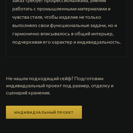
заказ требует профессионализма, умения
работать с промышленными материалами и
чувства стиля, чтобы изделие не только
выполняло свои функциональные задачи, но и
гармонично вписывалось в общий интерьер,
подчеркивая его характер и индивидуальность.
Не нашли подходящий сейф? Подготовим
индивидуальный проект под размер, отделку и
сценарий хранения.
ИНДИВИДУАЛЬНЫЙ ПРОЕКТ