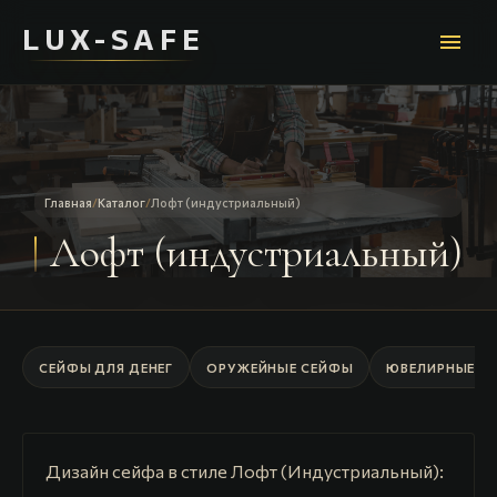
LUX-SAFE
menu
Главная
/
Каталог
/
Лофт (индустриальный)
Лофт (индустриальный)
СЕЙФЫ ДЛЯ ДЕНЕГ
ОРУЖЕЙНЫЕ СЕЙФЫ
ЮВЕЛИРНЫЕ С
Дизайн сейфа в стиле Лофт (Индустриальный):