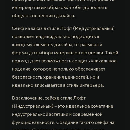
интерьер таким образом, чтобы дополнить
общую концепцию дизайна.
Сейф на заказ в стиле Лофт (Индустриальный)
позволяет индивидуально подходить к
каждому элементу дизайна, от размера и
формы до выбора материалов и отделки. Такой
подход дает возможность создать уникальное
изделие, которое не только обеспечивает
безопасность хранения ценностей, но и
идеально вписывается в стиль интерьера.
В заключение, сейф в стиле Лофт
(Индустриальный) – это идеальное сочетание
индустриальной эстетики и современной
функциональности. Создание такого сейфа на