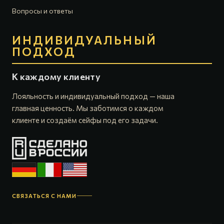
Вопросы и ответы
ИНДИВИДУАЛЬНЫЙ
ПОДХОД
К каждому клиенту
Лояльность и индивидуальный подход — наша
главная ценность. Мы заботимся о каждом
клиенте и создаём сейфы под его задачи.
СВЯЗАТЬСЯ С НАМИ