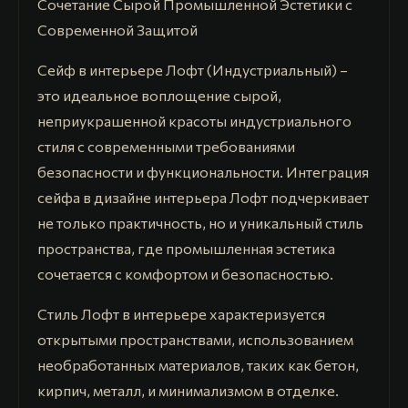
Сочетание Сырой Промышленной Эстетики с
Современной Защитой
Сейф в интерьере Лофт (Индустриальный) –
это идеальное воплощение сырой,
неприукрашенной красоты индустриального
стиля с современными требованиями
безопасности и функциональности. Интеграция
сейфа в дизайне интерьера Лофт подчеркивает
не только практичность, но и уникальный стиль
пространства, где промышленная эстетика
сочетается с комфортом и безопасностью.
Стиль Лофт в интерьере характеризуется
открытыми пространствами, использованием
необработанных материалов, таких как бетон,
кирпич, металл, и минимализмом в отделке.