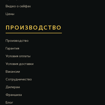
Видео о сейфах
Цены
ПРОИЗВОДСТВО
Производство
Гарантия
Условия оплаты
Условия доставки
Вакансии
Сотрудничество
Дилерам
Франшиза
Блог