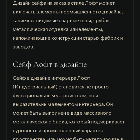
Дизайн сейфа на заказ в стиле Лофт может
включать элементы промышленного дизайна,
такие как видимые сварные швы, грубая
металлическая отделка или элементы,
напоминающие конструкции старых фабрик и
заводов.
Сейф Лофт в дизайне
Сейф в дизайне интерьера Лофт
(Индустриальный) становится не просто
функциональным устройством, но и
выразительным элементом интерьера. Он
может быть выполнен в виде массивного
металлического блока, который подчеркивает
суровость и промышленный характер
пространства, или может быть интегрирован в