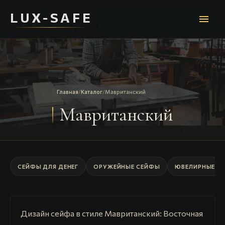
LUX-SAFE
menu
Главная
/
Каталог
/
Мавританский
Мавританский
СЕЙФЫ ДЛЯ ДЕНЕГ
ОРУЖЕЙНЫЕ СЕЙФЫ
ЮВЕЛИРНЫЕ С
Дизайн сейфа в стиле Мавританский: Восточная