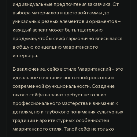
индивидуальные предпочтения заказчика. От
выбора материалов и цветовой гаммы до
уникальных резных элементов и орнаментов –
каждый аспект может быть тщательно
продуман, чтобы сейф гармонично вписывался
в общую концепцию мавританского
интерьера.
В заключение, сейф в стиле Мавританский – это
идеальное сочетание восточной роскоши и
современной функциональности. Создание
такого сейфа на заказ требует не только
профессионального мастерства и внимания к
деталям, но и глубокого понимания культурных
традиций и архитектурных особенностей
мавританского стиля. Такой сейф не только