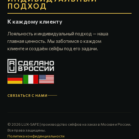
ПОДХОД
К каждому клиенту
Лояльность и индивидуальный подход — наша
главная ценность. Мы заботимся о каждом
клиенте и создаём сейфы под его задачи.
СВЯЗАТЬСЯ С НАМИ
© 2026 LUX-SAFE | производство сейфов на заказ в Москве и России.
Все права защищены.
Политика конфиденциальности