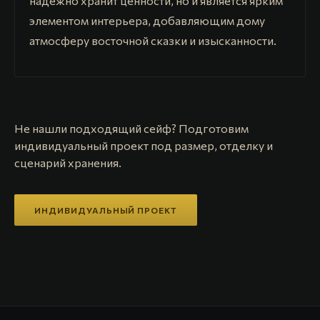
надежно хранит ценности, но и является ярким
элементом интерьера, добавляющим дому
атмосферу восточной сказки и изысканности.
Не нашли подходящий сейф? Подготовим
индивидуальный проект под размер, отделку и
сценарий хранения.
ИНДИВИДУАЛЬНЫЙ ПРОЕКТ