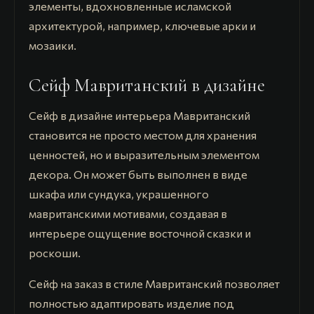
элементы, вдохновленные исламской
архитектурой, например, ключевые арки и
мозаики.
Сейф Мавританский в дизайне
Сейф в дизайне интерьера Мавританский
становится не просто местом для хранения
ценностей, но и выразительным элементом
декора. Он может быть выполнен в виде
шкафа или сундука, украшенного
мавританскими мотивами, создавая в
интерьере ощущение восточной сказки и
роскоши.
Сейф на заказ в стиле Мавританский позволяет
полностью адаптировать изделие под