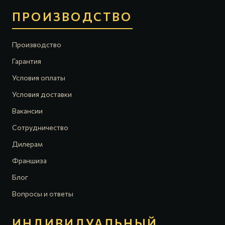
ПРОИЗВОДСТВО
Производство
Гарантия
Условия оплаты
Условия доставки
Вакансии
Сотрудничество
Дилерам
Франшиза
Блог
Вопросы и ответы
ИНДИВИДУАЛЬНЫЙ