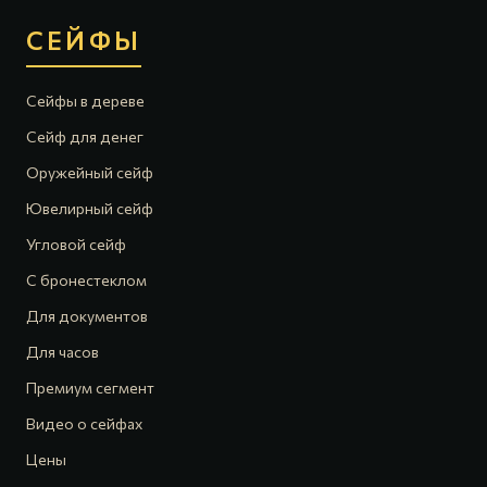
СЕЙФЫ
Сейфы в дереве
Сейф для денег
Оружейный сейф
Ювелирный сейф
Угловой сейф
С бронестеклом
Для документов
Для часов
Премиум сегмент
Видео о сейфах
Цены